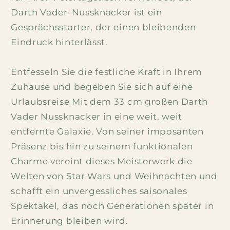
Darth Vader-Nussknacker ist ein
Gesprächsstarter, der einen bleibenden
Eindruck hinterlässt.
Entfesseln Sie die festliche Kraft in Ihrem
Zuhause und begeben Sie sich auf eine
Urlaubsreise Mit dem 33 cm großen Darth
Vader Nussknacker in eine weit, weit
entfernte Galaxie. Von seiner imposanten
Präsenz bis hin zu seinem funktionalen
Charme vereint dieses Meisterwerk die
Welten von Star Wars und Weihnachten und
schafft ein unvergessliches saisonales
Spektakel, das noch Generationen später in
Erinnerung bleiben wird.