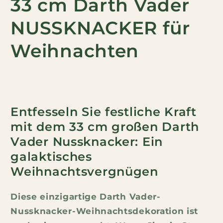
33 cm Darth Vader
NUSSKNACKER für
Weihnachten
Entfesseln Sie festliche Kraft
mit dem 33 cm großen Darth
Vader Nussknacker: Ein
galaktisches
Weihnachtsvergnügen
Diese einzigartige Darth Vader-
Nussknacker-Weihnachtsdekoration ist