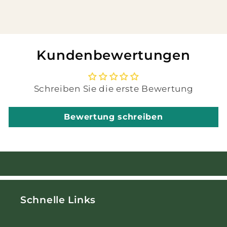
Kundenbewertungen
Schreiben Sie die erste Bewertung
Bewertung schreiben
Schnelle Links