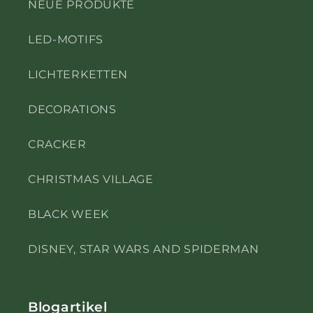
NEUE PRODUKTE
LED-MOTIFS
LICHTERKETTEN
DECORATIONS
CRACKER
CHRISTMAS VILLAGE
BLACK WEEK
DISNEY, STAR WARS AND SPIDERMAN
Blogartikel