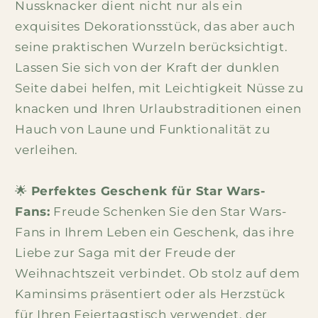
Nussknacker dient nicht nur als ein
exquisites Dekorationsstück, das aber auch
seine praktischen Wurzeln berücksichtigt.
Lassen Sie sich von der Kraft der dunklen
Seite dabei helfen, mit Leichtigkeit Nüsse zu
knacken und Ihren Urlaubstraditionen einen
Hauch von Laune und Funktionalität zu
verleihen.
🌟
Perfektes Geschenk für Star Wars-
Fans:
Freude Schenken Sie den Star Wars-
Fans in Ihrem Leben ein Geschenk, das ihre
Liebe zur Saga mit der Freude der
Weihnachtszeit verbindet. Ob stolz auf dem
Kaminsims präsentiert oder als Herzstück
für Ihren Feiertagstisch verwendet, der