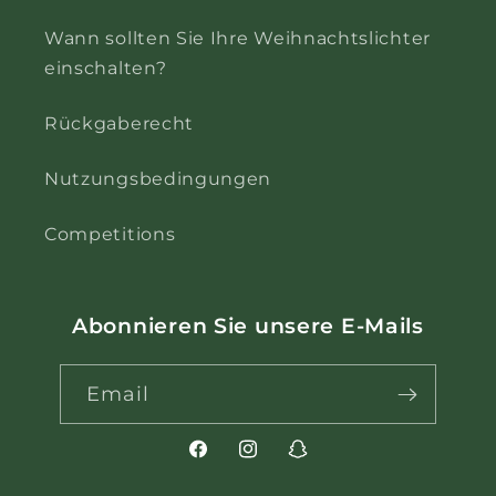
Wann sollten Sie Ihre Weihnachtslichter
einschalten?
Rückgaberecht
Nutzungsbedingungen
Competitions
Abonnieren Sie unsere E-Mails
Email
Facebook
Instagram
Snapchat