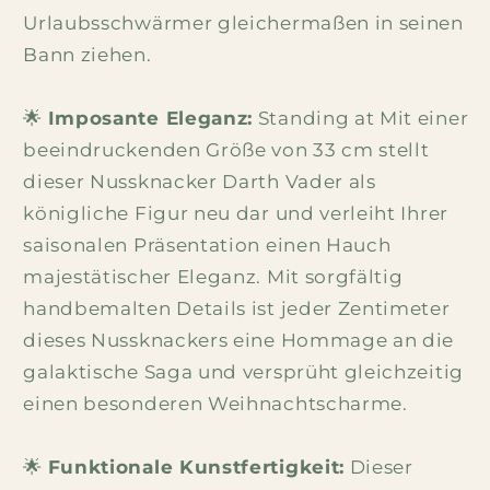
Urlaubsschwärmer gleichermaßen in seinen
Bann ziehen.
🌟
Imposante Eleganz:
Standing at Mit einer
beeindruckenden Größe von 33 cm stellt
dieser Nussknacker Darth Vader als
königliche Figur neu dar und verleiht Ihrer
saisonalen Präsentation einen Hauch
majestätischer Eleganz. Mit sorgfältig
handbemalten Details ist jeder Zentimeter
dieses Nussknackers eine Hommage an die
galaktische Saga und versprüht gleichzeitig
einen besonderen Weihnachtscharme.
🌟
Funktionale Kunstfertigkeit:
Dieser