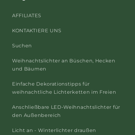
AFFILIATES
KONTAKTIERE UNS
Suchen
Weihnachtslichter an Büschen, Hecken
und Bäumen
Einfache Dekorationstipps für
weihnachtliche Lichterketten im Freien
Anschließbare LED-Weihnachtslichter für
den Außenbereich
Licht an - Winterlichter draußen