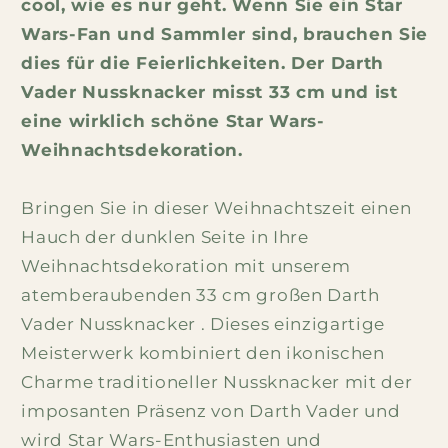
cool, wie es nur geht. Wenn Sie ein Star
Wars-Fan und Sammler sind, brauchen Sie
dies für die Feierlichkeiten. Der Darth
Vader Nussknacker misst 33 cm und ist
eine wirklich schöne Star Wars-
Weihnachtsdekoration.
Bringen Sie in dieser Weihnachtszeit einen
Hauch der dunklen Seite in Ihre
Weihnachtsdekoration mit unserem
atemberaubenden 33 cm großen Darth
Vader Nussknacker . Dieses einzigartige
Meisterwerk kombiniert den ikonischen
Charme traditioneller Nussknacker mit der
imposanten Präsenz von Darth Vader und
wird Star Wars-Enthusiasten und