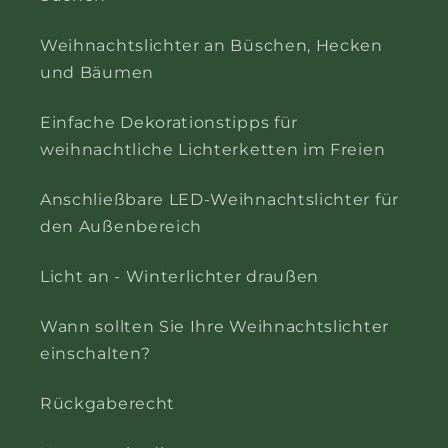
Weihnachtslichter an Büschen, Hecken
und Bäumen
Einfache Dekorationstipps für
weihnachtliche Lichterketten im Freien
Anschließbare LED-Weihnachtslichter für
den Außenbereich
Licht an - Winterlichter draußen
Wann sollten Sie Ihre Weihnachtslichter
einschalten?
Rückgaberecht