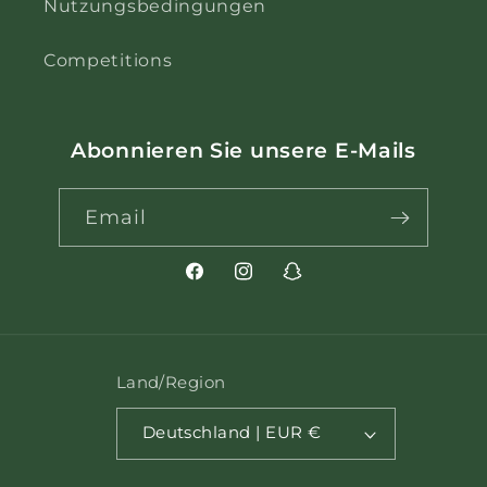
Nutzungsbedingungen
Competitions
Abonnieren Sie unsere E-Mails
Email
Facebook
Instagram
Snapchat
Land/Region
Deutschland | EUR €