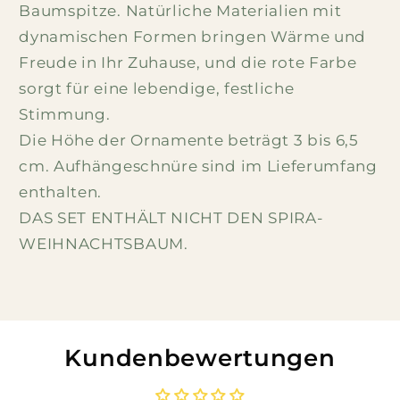
Baumspitze. Natürliche Materialien mit
dynamischen Formen bringen Wärme und
Freude in Ihr Zuhause, und die rote Farbe
sorgt für eine lebendige, festliche
Stimmung.
Die Höhe der Ornamente beträgt 3 bis 6,5
cm. Aufhängeschnüre sind im Lieferumfang
enthalten.
DAS SET ENTHÄLT NICHT DEN SPIRA-
WEIHNACHTSBAUM.
Kundenbewertungen