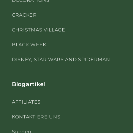
CRACKER
CHRISTMAS VILLAGE
BLACK WEEK
DISNEY, STAR WARS AND SPIDERMAN
Blogartikel
AFFILIATES
KONTAKTIERE UNS
Suchen