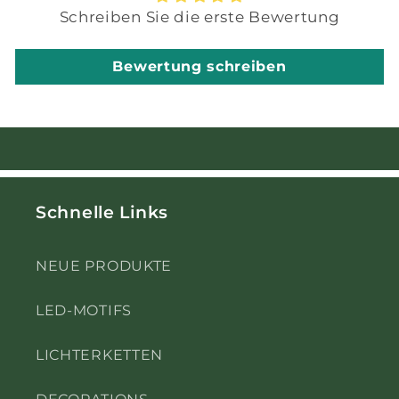
Schreiben Sie die erste Bewertung
Bewertung schreiben
Schnelle Links
NEUE PRODUKTE
LED-MOTIFS
LICHTERKETTEN
DECORATIONS