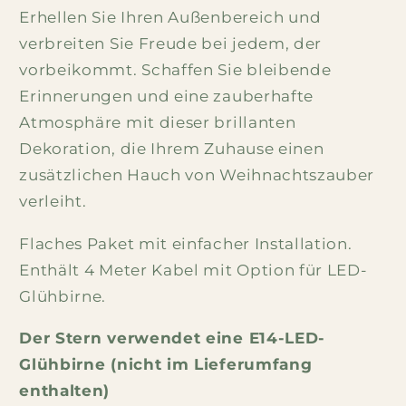
Erhellen Sie Ihren Außenbereich und
verbreiten Sie Freude bei jedem, der
vorbeikommt. Schaffen Sie bleibende
Erinnerungen und eine zauberhafte
Atmosphäre mit dieser brillanten
Dekoration, die Ihrem Zuhause einen
zusätzlichen Hauch von Weihnachtszauber
verleiht.
Flaches Paket mit einfacher Installation.
Enthält 4 Meter Kabel mit Option für LED-
Glühbirne.
Der Stern verwendet eine E14-LED-
Glühbirne (nicht im Lieferumfang
enthalten)