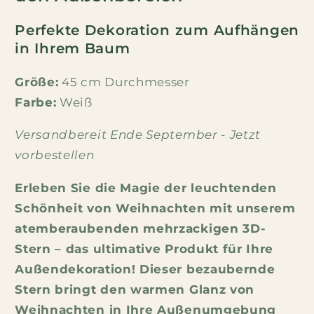
Perfekte Dekoration zum Aufhängen
in Ihrem Baum
Größe:
45 cm Durchmesser
Farbe:
Weiß
Versandbereit Ende September - Jetzt
vorbestellen
Erleben Sie die Magie der leuchtenden
Schönheit von Weihnachten mit unserem
atemberaubenden mehrzackigen 3D-
Stern – das ultimative Produkt für Ihre
Außendekoration! Dieser bezaubernde
Stern bringt den warmen Glanz von
Weihnachten in Ihre Außenumgebung