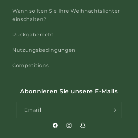
Wann sollten Sie Ihre Weihnachtslichter
einschalten?
Rückgaberecht
Nutzungsbedingungen
Competitions
Abonnieren Sie unsere E-Mails
Email
Facebook
Instagram
Snapchat