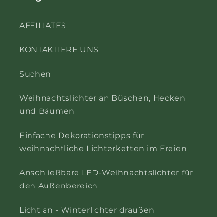
AFFILIATES
KONTAKTIERE UNS
Suchen
Weihnachtslichter an Büschen, Hecken
und Bäumen
Einfache Dekorationstipps für
weihnachtliche Lichterketten im Freien
Anschließbare LED-Weihnachtslichter für
den Außenbereich
Licht an - Winterlichter draußen