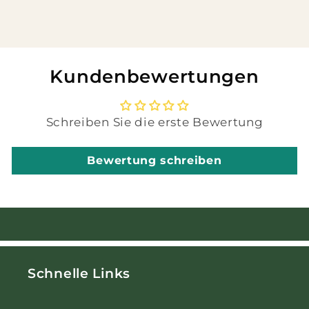
Kundenbewertungen
Schreiben Sie die erste Bewertung
Bewertung schreiben
Schnelle Links