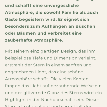
und schafft eine unvergessliche
Atmosphäre, die sowohl Familie als auch
Gäste begeistern wird. Er eignet sich
besonders zum Aufhängen an Büschen
oder Bäumen und verbreitet eine
zauberhafte Atmosphäre.
Mit seinem einzigartigen Design, das ihm
beispiellose Tiefe und Dimension verleiht,
erstrahlt der Stern in einem sanften und
angenehmen Licht, das eine schöne
Atmosphäre schafft. Die vielen Kanten
fangen das Licht auf bezaubernde Weise ein
und der glitzernde Glanz des Sterns wird ein
Highlight in der Nachbarschaft sein. Dieser
Stern ist sehr beliebt und vermittelt den