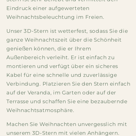
Eindruck einer aufgewerteten
Weihnachtsbeleuchtung im Freien.
Unser 3D-Stern ist wetterfest, sodass Sie die
ganze Weihnachtszeit über die Schönheit
genießen können, die er Ihrem
Außenbereich verleiht. Er ist einfach zu
montieren und verfügt über ein sicheres
Kabel für eine schnelle und zuverlässige
Verbindung. Platzieren Sie den Stern einfach
auf der Veranda, im Garten oder auf der
Terrasse und schaffen Sie eine bezaubernde
Weihnachtsatmosphäre.
Machen Sie Weihnachten unvergesslich mit
unserem 3D-Stern mit vielen Anhängern.