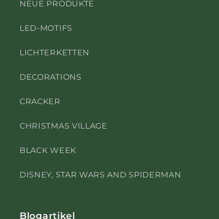
NEUE PRODUKTE
LED-MOTIFS
LICHTERKETTEN
DECORATIONS
CRACKER
CHRISTMAS VILLAGE
BLACK WEEK
DISNEY, STAR WARS AND SPIDERMAN
Blogartikel